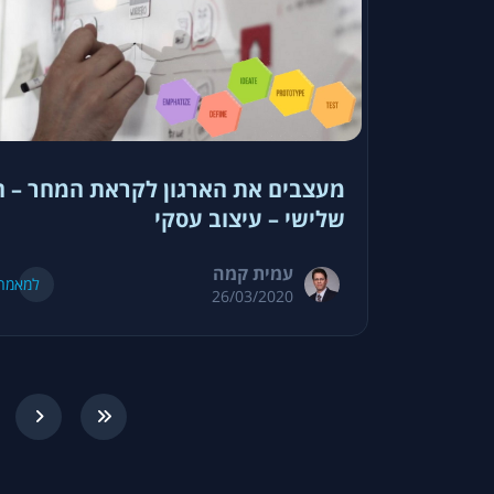
מעצבים את הארגון לקראת המחר – 
שלישי – עיצוב עסקי
עמית קמה
למאמר
26/03/2020