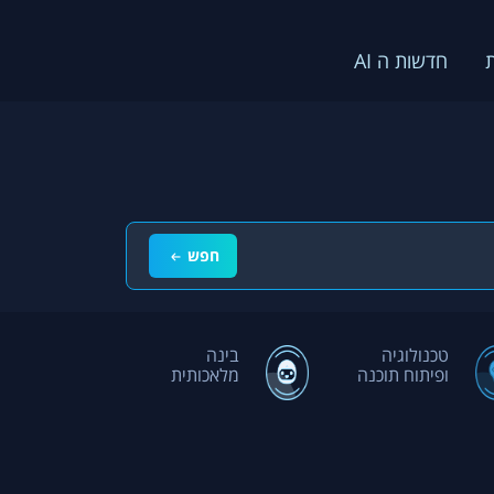
חדשות ה AI
חפש
טכנולוגיה
בינה
ופיתוח תוכנה
מלאכותית