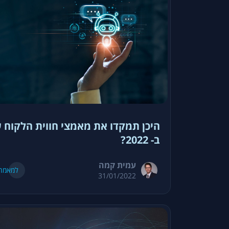
היכן תמקדו את מאמצי חווית הלקוח 
ב- 2022?
עמית קמה
למאמר
31/01/2022