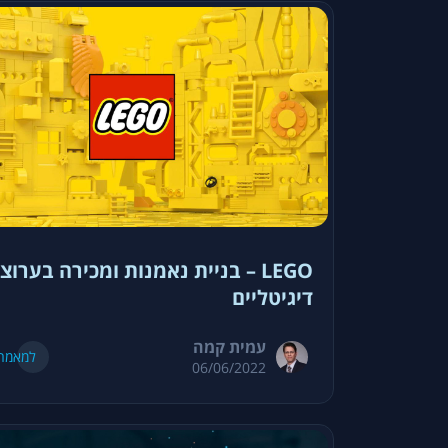
LEGO – בניית נאמנות ומכירה בערוצ
דיגיטליים
עמית קמה
למאמר
06/06/2022