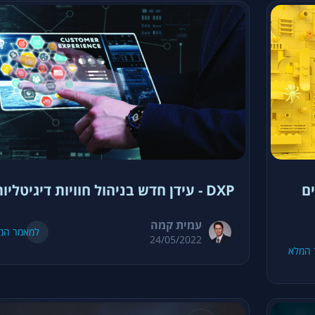
ים
DXP - עידן חדש בניהול חוויות דיגיטליות
עמית קמה
למאמר המ
24/05/2022
 המלא