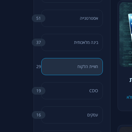
אסטרטגייה
51
בינה מלאכותית
37
חוויית הלקוח
29
19
CDO
לא
עסקים
16