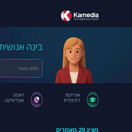
בינה אנושית 
אוריינות
דאטה
דיגיטלית
ואנליטיקה
מציג
29
מאמרים