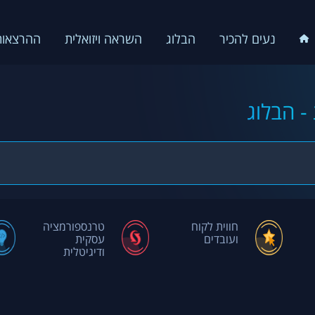
נעים להכיר
הבלוג
השראה ויזואלית
ההרצאות
- הבלוג
חווית לקוח
טרנספורמציה
ועובדים
עסקית
ודיגיטלית