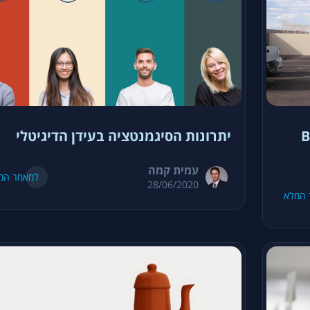
B
יתרונות הסיגמנטציה בעידן הדיגיטלי
עמית קמה
למאמר המ
28/06/2020
 המלא