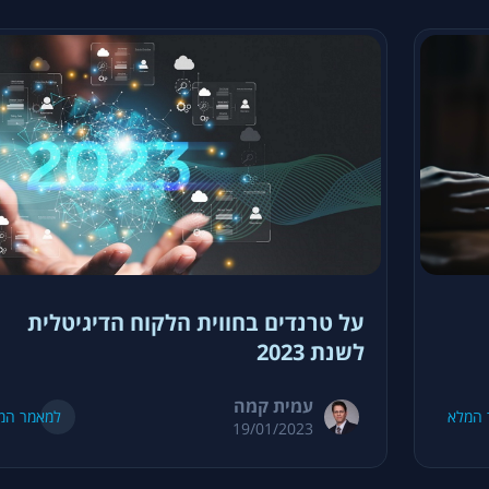
על טרנדים בחווית הלקוח הדיגיטלית
לשנת 2023
עמית קמה
 המלא
למאמר המ
19/01/2023