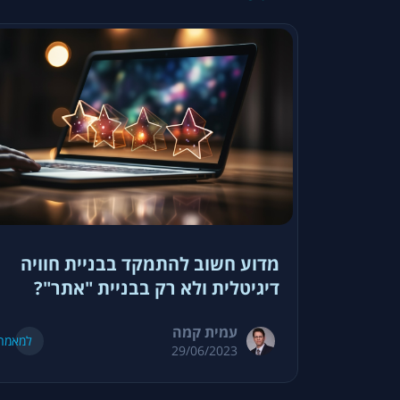
מדוע חשוב להתמקד בבניית חוויה
דיגיטלית ולא רק בבניית "אתר"?
עמית קמה
למאמר
29/06/2023