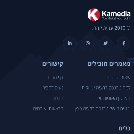
© 2010 עמית קמה.
מאמרים מובילים
קישורים
עיצוב הנחיות
דף הבית
למה טרנספורמציה שיווקית
נעים להכיר
הארגון האוטונומי
הבלוג
10 ימים של טרנספורמציה ביפן
הרצאות ואורחים
כלים