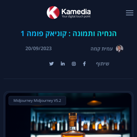
הנחיה ותמונה : קוניאק פומה 1
20/09/2023
עמית קמה
שיתוף
Midjourney Midjourney V5.2