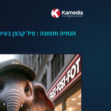
הנחיה ותמונה : פיל קבצן בעיר