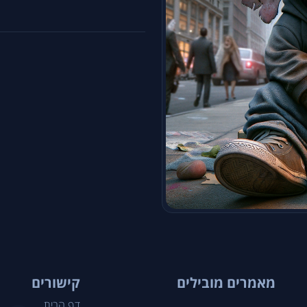
מאמרים מובילים
קישורים
דף הבית