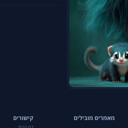
מאמרים מובילים
קישורים
דף הבית