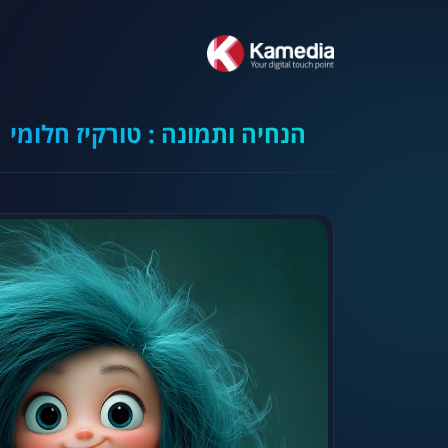
הנחיה ותמונה : טורקיז חלומי