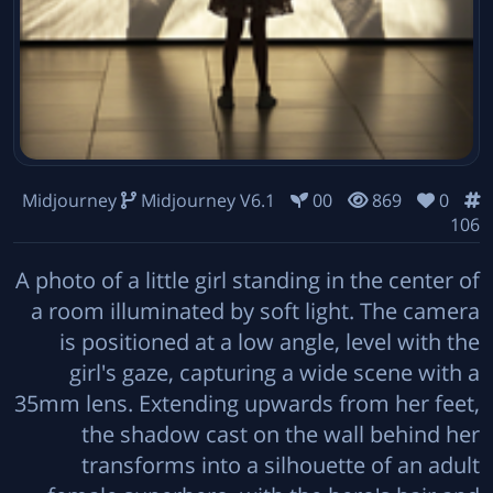
Midjourney
Midjourney V6.1
00
869
0
106
A photo of a little girl standing in the center of
a room illuminated by soft light. The camera
is positioned at a low angle, level with the
girl's gaze, capturing a wide scene with a
35mm lens. Extending upwards from her feet,
the shadow cast on the wall behind her
transforms into a silhouette of an adult