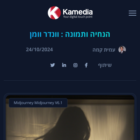
הנחיה ותמונה : וונדר וומן
24/10/2024
עמית קמה
שיתוף
Midjourney Midjourney V6.1