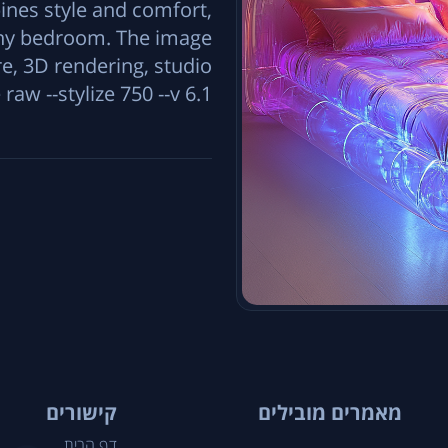
ines style and comfort,
any bedroom. The image
e, 3D rendering, studio
e raw --stylize 750 --v 6.1
מאמרים מובילים
קישורים
דף הבית