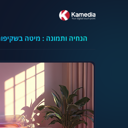
הנחיה ותמונה : מיטה בשקיפו