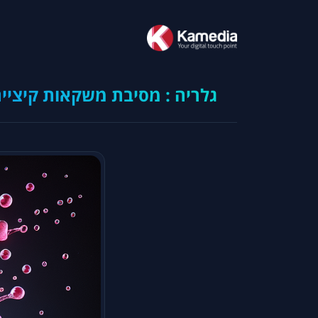
גלריה : מסיבת משקאות קיציי