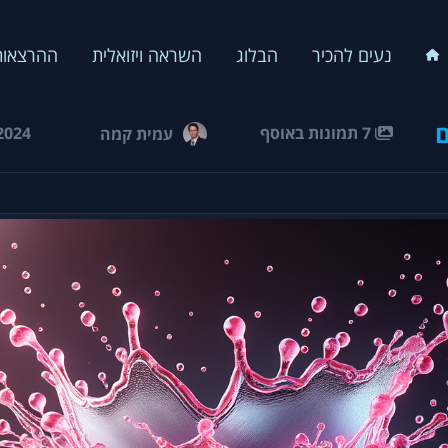
נעים להכיר
הבלוג
השראה ויזואלית
ההרצאות
ם
7 תמונות באוסף
2024
עמית קמה