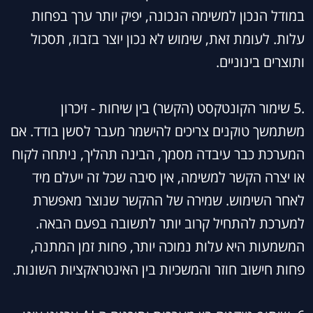
במודל הנכון למשימה הנכונה, יפיק יותר ערך בפחות
עלות. לעומת זאת, שימוש לא נכון יוצר בזבוז, תסכול
ותוצרים בינוניים.
.5 שימור הקונטקסט (הקשר) בין שיחות - זיכרון
משתמשך טוקנים צריכים להישמר מעבר לסשן בודד. אם
המערכת כבר עיבדה מסמך, הבינה תהליך, ניתחה לקוח
או יצרה הקשר למשימה, אין סיבה שכל זה ייעלם מיד
לאחר השימוש. שמירה של ההקשר שנוצר מאפשרת
למערכת להתחיל קרוב יותר לתשובה בפעם הבאה.
המשמעות היא עלות נמוכה יותר, פחות זמן המתנה,
פחות חישוב חוזר והמשכיות בין האינטראקציות השונות.