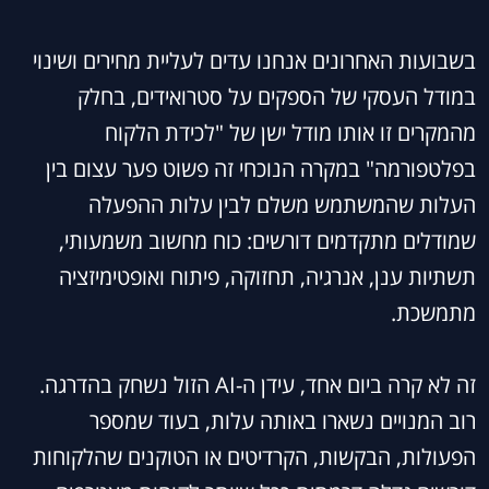
בשבועות האחרונים אנחנו עדים לעליית מחירים ושינוי
במודל העסקי של הספקים על סטרואידים, בחלק
מהמקרים זו אותו מודל ישן של "לכידת הלקוח
בפלטפורמה" במקרה הנוכחי זה פשוט פער עצום בין
העלות שהמשתמש משלם לבין עלות ההפעלה
שמודלים מתקדמים דורשים: כוח מחשוב משמעותי,
תשתיות ענן, אנרגיה, תחזוקה, פיתוח ואופטימיזציה
מתמשכת.
זה לא קרה ביום אחד, עידן ה-AI הזול נשחק בהדרגה.
רוב המנויים נשארו באותה עלות, בעוד שמספר
הפעולות, הבקשות, הקרדיטים או הטוקנים שהלקוחות