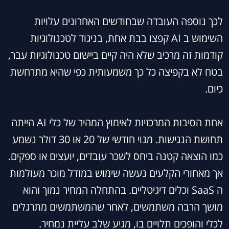
לכך נוספה העובדה שבחודשים האחרונים עלויות
השימוש ב AI קפצו בבת אחת, בניגוד לטכנולוגיות
קודמות זה מרכיב שלא היה קיים ביישום טכנולוגיות עבר,
בטח לא בקפיצה כל כך משמעותית כפי שהיא מתרחשת
כיום.
אחת הסיבות המרכזיות לאימוץ המהיר של כלי AI הייתה
תחושת הנגישות. מנוי חודשי של 20 או 30 דולר נשמע
כמו הוצאה קטנה ביחס לשכר עובדים, יועצים או ספקים.
אך מאחורי הקלעים נעשה שימוש במודל מוכר מעולמות
ה SaaS וכלים דיגיטליים. בהתחלה המחיר נמוך והוא
מושך הרבה משתמשים, לאחר שהמשתמשים מתרגלים
לכלי והופכים תלויים בו, מגיע שלב עליית נמחיר.