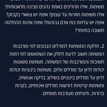
משימות. אילו תהליכים באמת נהנים מבינה מלאכותית?
אילו משימות חוזרות על עצמן? איפה יש צווארי בקבוק?
איפה יש עלויות כוח אדם גבוהות? איפה איכות ההחלטה
חשובה במיוחד?
2. חלוקת המשימות למודלים הנכונים לפי מורכבות
המשימה חשוב לדעת לחלק את השימושים לפי רמות
חשיבות והמורכבות של המשימה. משימות פשוטות
יכולות לרוץ על מודלים זולים. משימות בינוניות יכולות
לרוץ על מודלים בינוניים בשילוב בדיקה אנושית,
ומשימות קריטיות דורשות מודלים איכותיים, בקרות
ברורות, ולעיתים מעורבות מומחים.