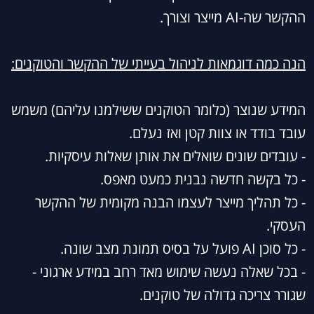
ההקשר שה-AI מייצר וצורך.
הנה כמה דוגמאות לניהול בעייתי של ההקשר והטוקנים:
המידע שנוצר (כלומר הטוקנים ששילמנו עליהם) משמש
עובד בודד או צוות קטן ואז נעלם.
- עובדים שונים שואלים את אותן שאלות עיסקיות.
- כל בקשה חדשה נבנית כמעט מאפס.
- כל תהליך מייצר לעצמו הבנה מקומית של ההקשר
העסקי.
- כל סוכן AI פועל על בסיס תמונת מצב שונה.
- בכל שאלה נעשה שימוש מאד רחב במידע ארגוני -
שגורר צריכה גדולה של טוקנים.