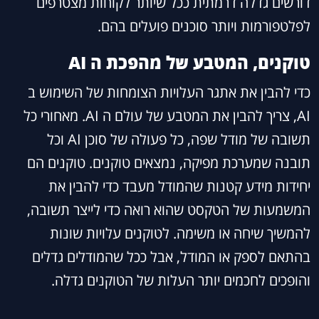
דורשים גדלה דרמתית ככל שיותר לקוחות מצטרפים
לפלטפורמות ויותר סוכנים פועלים בהם.
טוקנים, המטבע של מהפכת ה AI
כדי להבין את אתגר העלויות הצומחות של השימוש ב
AI, צריך להבין את המטבע של עולם ה AI. מאחורי כל
תשובה של מודל שפה, כל פעולה של סוכן AI וכל
תובנה שמערכת מפיקה, נמצאים טוקנים. טוקנים הם
יחידות מידע קטנות שהמודל מעבד כדי להבין את
המשמעות של הטקסט שהוא רואה כדי לייצר תשובה,
להמשיך שיחה או משימה. לטוקנים עלויות שונות
בהתאם לספק או המודל, אבל ככל שהמודלים גדלים
והופכים לחכמים יותר העלות של הטוקנים גדלה.