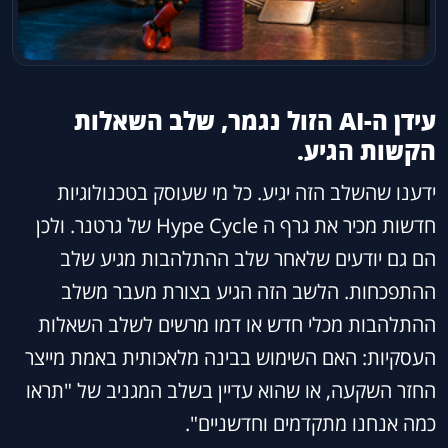
עידן ה-AI הזול נגמר, שלב השאלות
הקשות הגיע.
ידענו שהשלב הזה יגיע. כל מי שעוסק בטכנולוגיות
חדשות מכיר את גרף ה Hype Cycle של גרטנר. ולכן
הם גם יודעים שלאחר שלב ההתלהבות מגיע שלב
ההתפכחות. הלשב הזה הגיע בצורת מעבר משלב
ההתלהבות מכלי חדש או דמו מרשים לשלב השאלות
העסקיות: האם השימוש בבינה מלאכותית באמת מייצר
החזר השקעה, או שהוא עדיין בשלב המגניב של "תראו
כמה אנחנו מתקדמים וחדשניים".