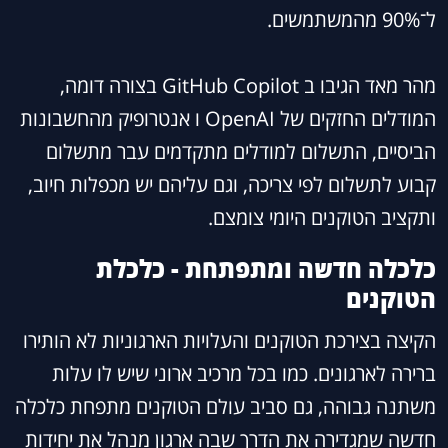
ל־90% מהמשתמשים.
מהר מאד הגיבו ב GitHub Copilot בצורה דומה,
המודלים החזקים של OpenAI ו אנטרופיק מהחשבונות
הביסיים, התשלום למודלים מתקדמים עבר מתשלום
קבוע לתשלום לפי צריכה, וגם עליהם יש מכפלות חיוב,
ותקציב הטוקנים היומי צומצם.
כלכלה חדשה ומתפתחת - כלכלת
הטוקנים
הקיצה בצירכת הטוקנים והעלויות הארגוניות לא הותירו
ברירה לארגונים. כמו בכל מרכיב ארוני שיש לו עלות
משתנה גבוהה, גם סביב עולם הטוקנים מתפחת כלכלה
חדשה שמגדירה את הדרך שבה ארגון מנהל את יחידות