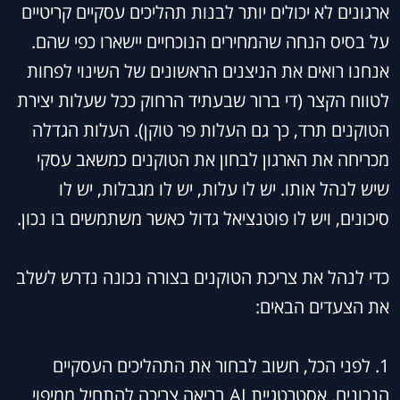
ארגונים לא יכולים יותר לבנות תהליכים עסקיים קריטיים
על בסיס הנחה שהמחירים הנוכחיים יישארו כפי שהם.
אנחנו רואים את הניצנים הראשונים של השינוי לפחות
לטווח הקצר (די ברור שבעתיד הרחוק ככל שעלות יצירת
הטוקנים תרד, כך גם העלות פר טוקן). העלות הגדלה
מכריחה את הארגון לבחון את הטוקנים כמשאב עסקי
שיש לנהל אותו. יש לו עלות, יש לו מגבלות, יש לו
סיכונים, ויש לו פוטנציאל גדול כאשר משתמשים בו נכון.
כדי לנהל את צריכת הטוקנים בצורה נכונה נדרש לשלב
את הצעדים הבאים:
1. לפני הכל, חשוב לבחור את התהליכים העסקיים
הנכונים. אסטרטגיית AI בריאה צריכה להתחיל ממיפוי