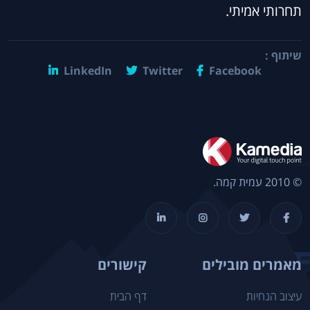
תחרותי אמיתי.
שיתוף :
LinkedIn
Twitter
Facebook
© 2010 עמית קמה.
מאמרים מובילים
קישורים
עיצוב הנחיות
דף הבית