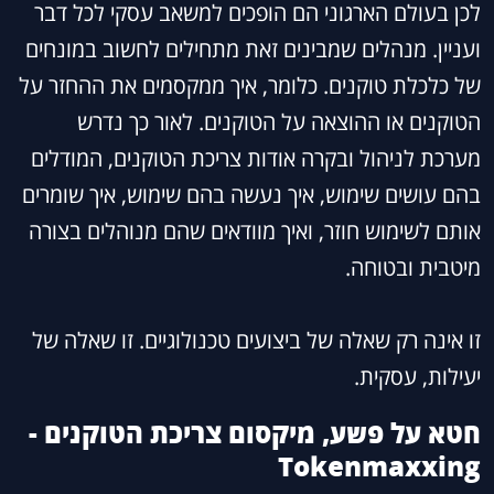
לכן בעולם הארגוני הם הופכים למשאב עסקי לכל דבר
ועניין. מנהלים שמבינים זאת מתחילים לחשוב במונחים
של כלכלת טוקנים. כלומר, איך ממקסמים את ההחזר על
הטוקנים או ההוצאה על הטוקנים. לאור כך נדרש
מערכת לניהול ובקרה אודות צריכת הטוקנים, המודלים
בהם עושים שימוש, איך נעשה בהם שימוש, איך שומרים
אותם לשימוש חוזר, ואיך מוודאים שהם מנוהלים בצורה
מיטבית ובטוחה.
זו אינה רק שאלה של ביצועים טכנולוגיים. זו שאלה של
יעילות, עסקית.
חטא על פשע, מיקסום צריכת הטוקנים -
Tokenmaxxing