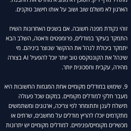
הארגון לא משלם שוב ושוב על אותו חישוב טוקנים.
זוהי נקודת מפנה חשובה. אם בשנים האחרונות השיח
התמקד בעיקר במודלים, פרומפטים ודאטה, השלב הבא
יתמקד ביכולת לנהל את ההקשר שנוצר ביניהם. מי
שינהל את הקונטקסט טוב יותר יוכל להפעיל AI בצורה
מהירה, עקבית וחסכונית יותר.
9. שימוש במודלים מקומיים אחת המגמות החשובות היא
מעבר חלקי למודלים מקומיים. במקום שכל פעולה
תישלח לענן ותתומחר לפי צריכה, ארגונים ומשתמשים
מתקדמים יוכלו להריץ מודלים על מחשבים, שרתים או
מכשירים מקומיים/פנימיים. למודלים מקומיים יש יתרונות