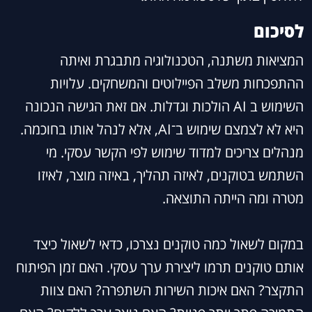
לסיכום
המציאות משתנה, הטכנולוגיה מתבגרת ואיתה
ההתפכחות משלב הפיילוטים והמשחקים. עלויות
השימוש ב AI הולכות וגדלות. אם זאת הגישה הנכונה
היא לא לצמצם שימוש ב־AI, אלא לנהל אותו בחוכמה.
מנהלים צריכים למדוד שימוש לפי הקשר עסקי. מי
השתמש בטוקנים, לאיזה תהליך, באיזה מוצר, לאיזו
מטרה ומה הייתה התוצאה.
במקום לשאול כמה טוקנים נצרכו, כדאי לשאול כיצד
אותם טוקנים תרמו ליצירת ערך עסקי. האם זמן הפיתוח
התקצר? האם איכות השירות השתפרה? האם צוות