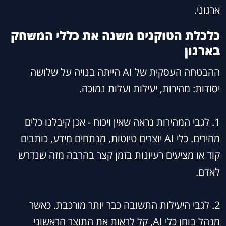
ארגוני.
כלכלת הטוקנים משנה את כללי המשחק
בארגון
ההבטחה העסקית של AI הייתה בנויה על שלושה
יסודות: מהירות, יעילות ועלות נמוכה.
1. לגבי המהירות נראה שאין ויכוח - אכן קיבלנו כלים
מהירים. כלי AI יוצרים טיוטות, מנתחים מידע, כותבים
קוד או מציעים רעיונות בזמן קצר בהרבה מזה שנדרש
לאדם.
2. לגבי היעילות התשובה כבר יותר מורכבת. כאשר
מנהל בוחן כלי AI, קל לראות את התוצר הראשוני