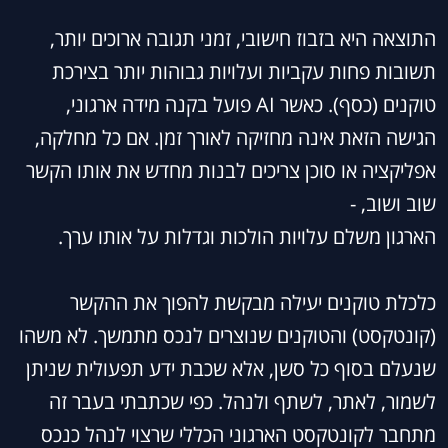
התוצאה היא בזבוז חישובי, זמני תגובה ארוכים יותר,
תשובות פחות עקביות ועלויות גבוהות יותר בצירכת
טוקנים (כסף). כאשר AI פועל בקנה מידה ארגוני,
הגישה הזאת אינה מחזיקה לאורך זמן. אם כל מחלקה,
אפליקציה או סוכן צריכים לבנות מחדש את אותו הקשר
שוב ושוב, -
הארגון משלם עלויות הולכות וגדלות על אותו ערך.
כלכלת טוקנים יעילה מבקשת להפוך את ההקשר
(קונטקסט) והטוקנים שנוצרים לנכס מתמשך. לא משהו
שנעלם בסוף כל סשן, אלא שכבת ידע תפעולית שניתן
לשמור, לאתר, לשתף ולנהל. כפי שכתבתי בעבר זה
מתחבר לקונטקסט הארגוני הכללי שרצוי לנהל כנכס