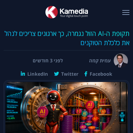
תקופת ה-AI הזול נגמרה, כך ארגונים צריכים לנהל
את כלכלת הטוקנים
עמית קמה
לפני 3 חודשים
LinkedIn
Twitter
Facebook