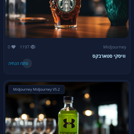
0
1197
Midjourney
וויסקי סטארבקס
פתח הנחיה
Midjourney Midjourney V5.2