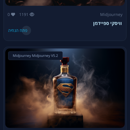
0
1191
Midjourney
וויסקי ספיידמן
פתח הנחיה
Midjourney Midjourney V5.2