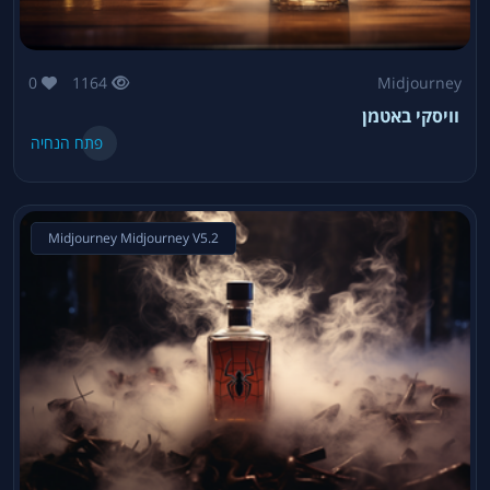
0
1164
Midjourney
וויסקי באטמן
פתח הנחיה
Midjourney Midjourney V5.2