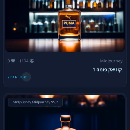
0
1104
Midjourney
קוניאק פומה 1
פתח הנחיה
Midjourney Midjourney V5.2