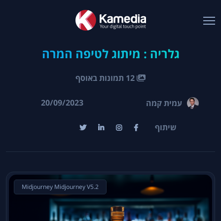
גלריה : מיתוג לטיפה המרה
12 תמונות באוסף
20/09/2023
עמית קמה
שיתוף
Midjourney Midjourney V5.2