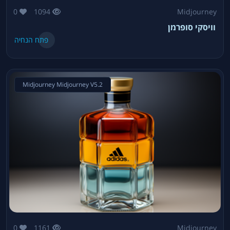
0
1094
Midjourney
וויסקי סופרמן
פתח הנחיה
Midjourney Midjourney V5.2
0
1161
Midjourney