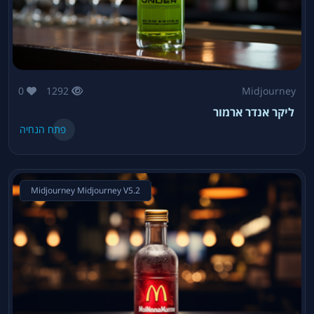
0
1292
Midjourney
ליקר אנדר ארמור
פתח הנחיה
Midjourney Midjourney V5.2