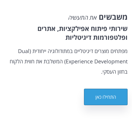
משבשים
את התעשיה
שירותי פיתוח אפילקציות, אתרים
ופלטפורמות דיגיטליות
מפתחים מוצרים דיגיטליים במתודולוגיה ייחודית (Dual
Experience Development) המשלבת את חווית הלקוח
בחזון העסקי.
התחילו כאן