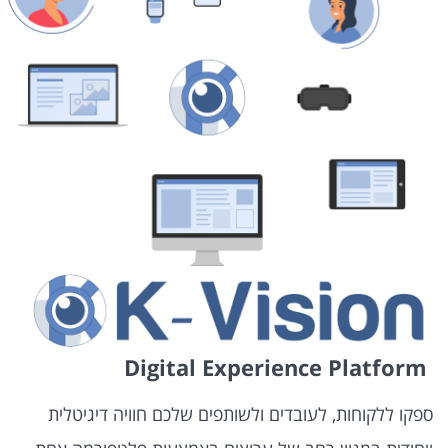
Digital Experience Platform
ספקו ללקוחות, לעובדים ולשותפים שלכם חוויה דיגיטלית