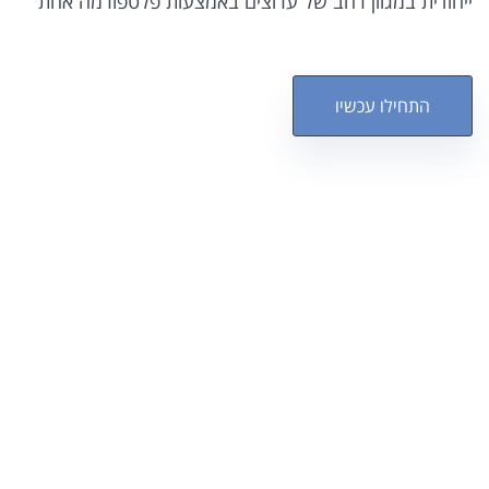
ייחודית במגוון רחב של ערוצים באמצעות פלטפורמה אחת
התחילו עכשיו