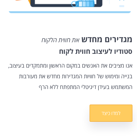
מגדירים מחדש
את חווית הלקוח
סטודיו לעיצוב חווית לקוח
אנו מציבים את האנשים במקום הראשון ומתמקדים בעיצוב,
בנייה ומימוש של חוויות המגדירות מחדש את מעורבות
המשתמש בעידן דיגיטלי המתפתח ללא הרף
למדו כיצד