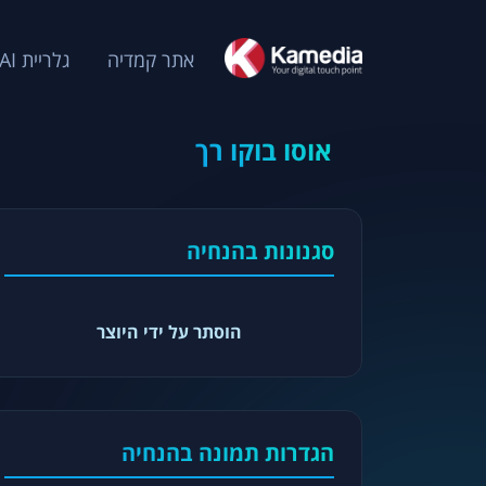
אתר קמדיה
גלריית AI
אוסו בוקו רך
סגנונות בהנחיה
הוסתר על ידי היוצר
הגדרות תמונה בהנחיה