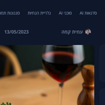
סדנאות AI
סוכני AI
גלריית הנחיות
סגנונות תמו
עמית קמה
13/05/2023