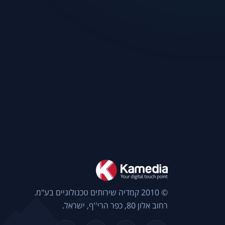
© 2010 קמדיה שירותים טכנולוגיים בע"מ.
רחוב אלון 80, כפר הרי''ף, ישראל.