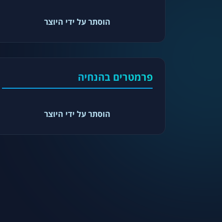
הוסתר על ידי היוצר
פרמטרים בהנחיה
הוסתר על ידי היוצר